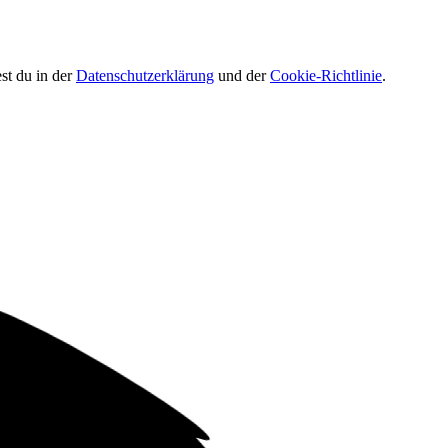
st du in der
Datenschutzerklärung
und der
Cookie-Richtlinie
.