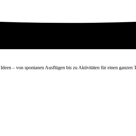
Ideen – von spontanen Ausflügen bis zu Aktivitäten für einen ganzen 