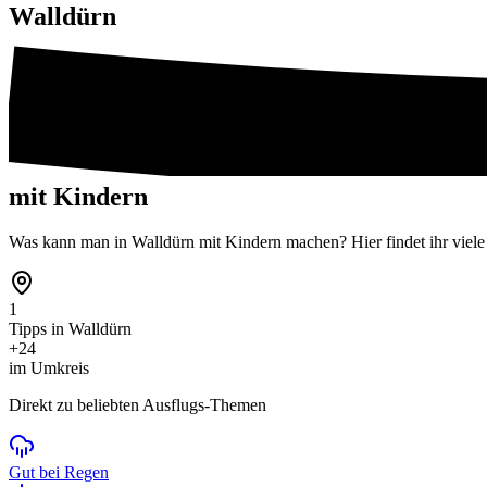
Walldürn
mit Kindern
Was kann man in Walldürn mit Kindern machen? Hier findet ihr viele 
1
Tipps in Walldürn
+24
im Umkreis
Direkt zu beliebten Ausflugs-Themen
Gut bei Regen