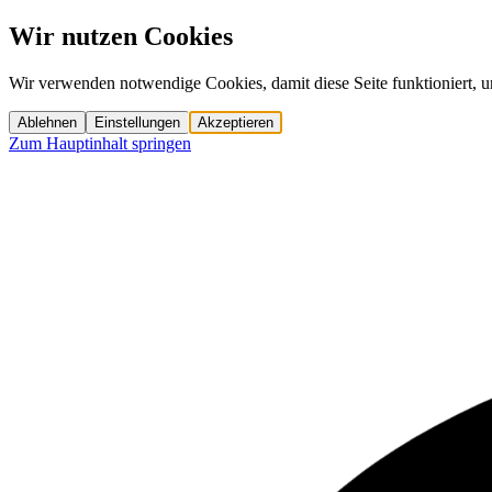
Wir nutzen Cookies
Wir verwenden notwendige Cookies, damit diese Seite funktioniert, u
Ablehnen
Einstellungen
Akzeptieren
Zum Hauptinhalt springen