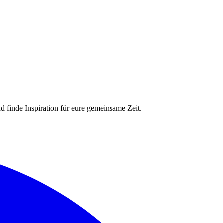
nd finde Inspiration für eure gemeinsame Zeit.