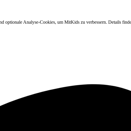
nd optionale Analyse-Cookies, um MitKids zu verbessern. Details finde