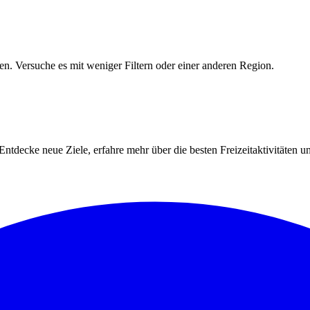
den. Versuche es mit weniger Filtern oder einer anderen Region.
Entdecke neue Ziele, erfahre mehr über die besten Freizeitaktivitäten u