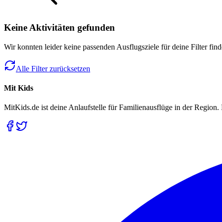
Keine Aktivitäten gefunden
Wir konnten leider keine passenden Ausflugsziele für deine Filter fin
Alle Filter zurücksetzen
Mit Kids
MitKids.de ist deine Anlaufstelle für Familienausflüge in der Region. 