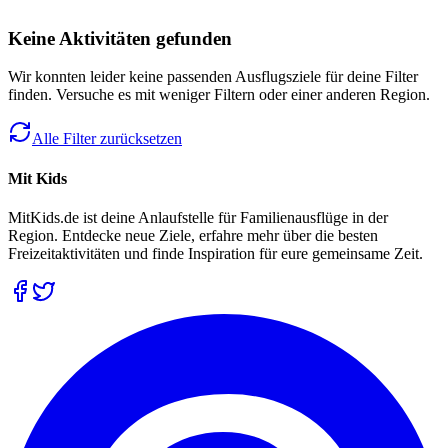
Keine Aktivitäten gefunden
Wir konnten leider keine passenden Ausflugsziele für deine Filter
finden. Versuche es mit weniger Filtern oder einer anderen Region.
Alle Filter zurücksetzen
Mit Kids
MitKids.de ist deine Anlaufstelle für Familienausflüge in der
Region. Entdecke neue Ziele, erfahre mehr über die besten
Freizeitaktivitäten und finde Inspiration für eure gemeinsame Zeit.