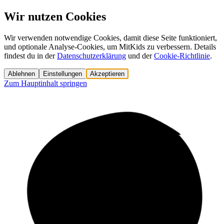
Wir nutzen Cookies
Wir verwenden notwendige Cookies, damit diese Seite funktioniert,
und optionale Analyse-Cookies, um MitKids zu verbessern. Details
findest du in der
Datenschutzerklärung
und der
Cookie-Richtlinie
.
Ablehnen
Einstellungen
Akzeptieren
Zum Hauptinhalt springen