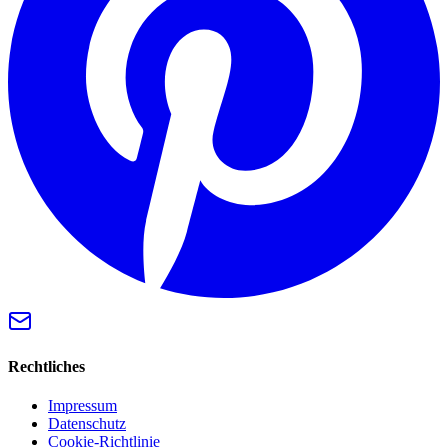
Rechtliches
Impressum
Datenschutz
Cookie-Richtlinie