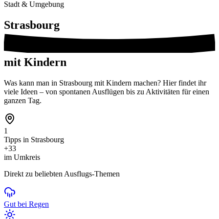
Stadt & Umgebung
Strasbourg
mit Kindern
Was kann man in Strasbourg mit Kindern machen? Hier findet ihr
viele Ideen – von spontanen Ausflügen bis zu Aktivitäten für einen
ganzen Tag.
1
Tipps in Strasbourg
+33
im Umkreis
Direkt zu beliebten Ausflugs-Themen
Gut bei Regen