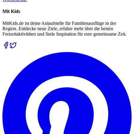
Mit Kids
MitKids.de ist deine Anlaufstelle für Familienausflüge in der
Region. Entdecke neue Ziele, erfahre mehr über die besten
Freizeitaktivitäten und finde Inspiration für eure gemeinsame Zeit.