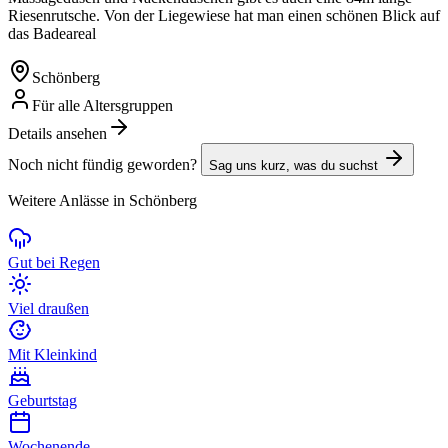
Riesenrutsche. Von der Liegewiese hat man einen schönen Blick auf
das Badeareal
Schönberg
Für alle Altersgruppen
Details ansehen
Noch nicht fündig geworden?
Sag uns kurz, was du suchst
Weitere Anlässe in Schönberg
Gut bei Regen
Viel draußen
Mit Kleinkind
Geburtstag
Wochenende