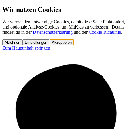
Wir nutzen Cookies
Wir verwenden notwendige Cookies, damit diese Seite funktioniert,
und optionale Analyse-Cookies, um MitKids zu verbessern. Details
findest du in der
Datenschutzerklärung
und der
Cookie-Richtlinie
.
Ablehnen
Einstellungen
Akzeptieren
Zum Hauptinhalt springen