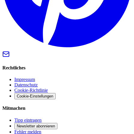
Rechtliches
Impressum
Datenschutz
Cookie-Richtlinie
Cookie-Einstellungen
Mitmachen
Tipp eintragen
Newsletter abonnieren
Fehler melden