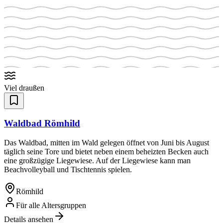
Viel draußen
Waldbad Römhild
Das Waldbad, mitten im Wald gelegen öffnet von Juni bis August
täglich seine Tore und bietet neben einem beheizten Becken auch
eine großzügige Liegewiese. Auf der Liegewiese kann man
Beachvolleyball und Tischtennis spielen.
Römhild
Für alle Altersgruppen
Details ansehen