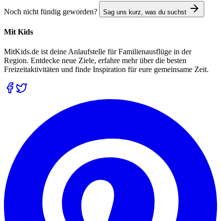
Noch nicht fündig geworden?
Sag uns kurz, was du suchst
Mit Kids
MitKids.de ist deine Anlaufstelle für Familienausflüge in der
Region. Entdecke neue Ziele, erfahre mehr über die besten
Freizeitaktivitäten und finde Inspiration für eure gemeinsame Zeit.