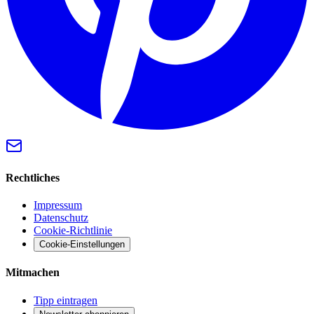
Rechtliches
Impressum
Datenschutz
Cookie-Richtlinie
Cookie-Einstellungen
Mitmachen
Tipp eintragen