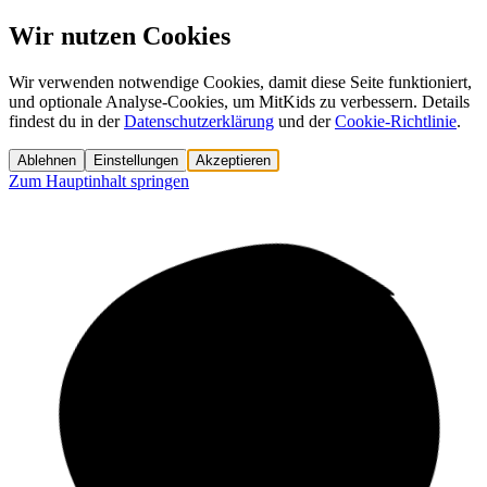
Wir nutzen Cookies
Wir verwenden notwendige Cookies, damit diese Seite funktioniert,
und optionale Analyse-Cookies, um MitKids zu verbessern. Details
findest du in der
Datenschutzerklärung
und der
Cookie-Richtlinie
.
Ablehnen
Einstellungen
Akzeptieren
Zum Hauptinhalt springen