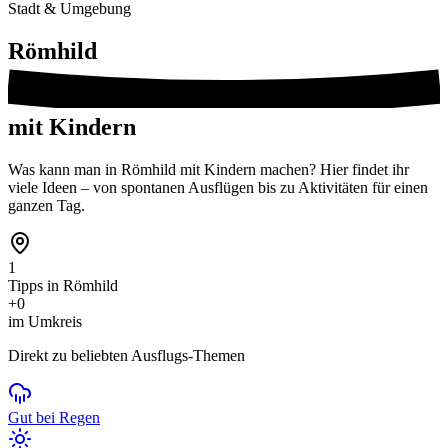
Stadt & Umgebung
Römhild
mit Kindern
Was kann man in Römhild mit Kindern machen? Hier findet ihr
viele Ideen – von spontanen Ausflügen bis zu Aktivitäten für einen
ganzen Tag.
1
Tipps in Römhild
+0
im Umkreis
Direkt zu beliebten Ausflugs-Themen
Gut bei Regen