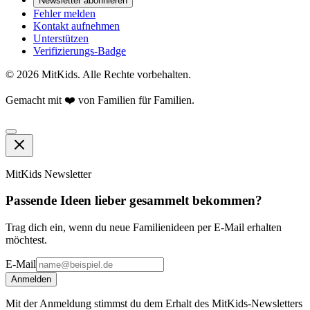
Newsletter abonnieren
Fehler melden
Kontakt aufnehmen
Unterstützen
Verifizierungs-Badge
©
2026
MitKids. Alle Rechte vorbehalten.
Gemacht mit ❤️ von Familien für Familien.
MitKids Newsletter
Passende Ideen lieber gesammelt bekommen?
Trag dich ein, wenn du neue Familienideen per E-Mail erhalten
möchtest.
E-Mail
Anmelden
Mit der Anmeldung stimmst du dem Erhalt des MitKids-Newsletters