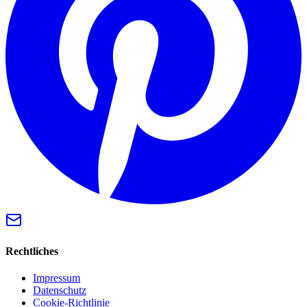
Rechtliches
Impressum
Datenschutz
Cookie-Richtlinie