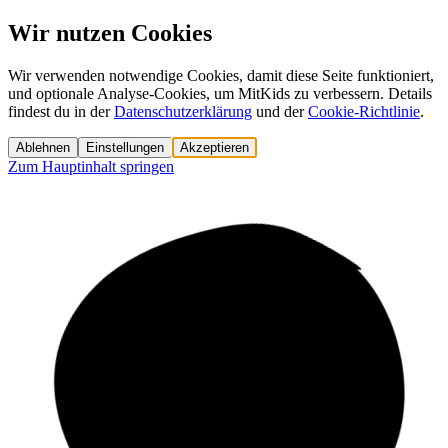
Wir nutzen Cookies
Wir verwenden notwendige Cookies, damit diese Seite funktioniert,
und optionale Analyse-Cookies, um MitKids zu verbessern. Details
findest du in der
Datenschutzerklärung
und der
Cookie-Richtlinie
.
Ablehnen
Einstellungen
Akzeptieren
Zum Hauptinhalt springen