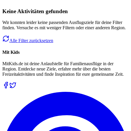
Keine Aktivitäten gefunden
Wir konnten leider keine passenden Ausflugsziele für deine Filter
finden. Versuche es mit weniger Filtern oder einer anderen Region.
Alle Filter zurücksetzen
Mit Kids
MitKids.de ist deine Anlaufstelle für Familienausflüge in der
Region. Entdecke neue Ziele, erfahre mehr über die besten
Freizeitaktivitäten und finde Inspiration für eure gemeinsame Zeit.