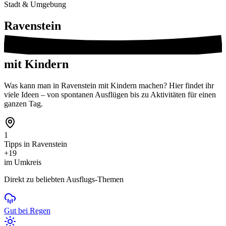
Stadt & Umgebung
Ravenstein
mit Kindern
Was kann man in Ravenstein mit Kindern machen? Hier findet ihr
viele Ideen – von spontanen Ausflügen bis zu Aktivitäten für einen
ganzen Tag.
1
Tipps in Ravenstein
+19
im Umkreis
Direkt zu beliebten Ausflugs-Themen
Gut bei Regen