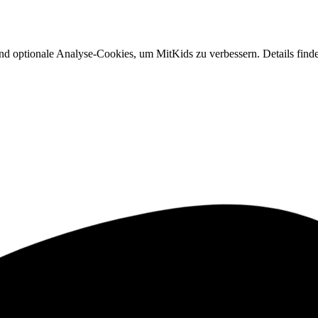
nd optionale Analyse-Cookies, um MitKids zu verbessern. Details finde