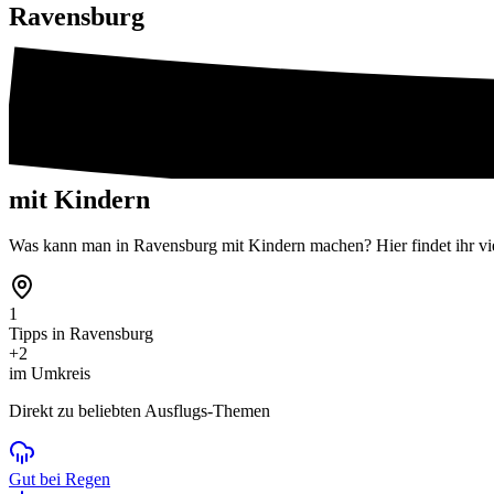
Ravensburg
mit Kindern
Was kann man in Ravensburg mit Kindern machen? Hier findet ihr vie
1
Tipps in Ravensburg
+2
im Umkreis
Direkt zu beliebten Ausflugs-Themen
Gut bei Regen