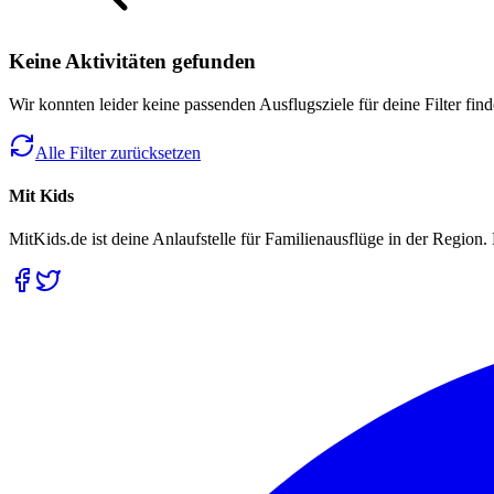
Keine Aktivitäten gefunden
Wir konnten leider keine passenden Ausflugsziele für deine Filter fin
Alle Filter zurücksetzen
Mit Kids
MitKids.de ist deine Anlaufstelle für Familienausflüge in der Region. 