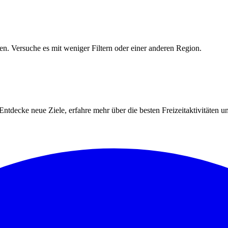
den. Versuche es mit weniger Filtern oder einer anderen Region.
Entdecke neue Ziele, erfahre mehr über die besten Freizeitaktivitäten u