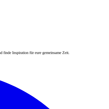
nd finde Inspiration für eure gemeinsame Zeit.