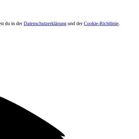
st du in der
Datenschutzerklärung
und der
Cookie-Richtlinie
.