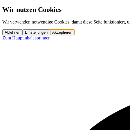
Wir nutzen Cookies
Wir verwenden notwendige Cookies, damit diese Seite funktioniert, u
Ablehnen
Einstellungen
Akzeptieren
Zum Hauptinhalt springen