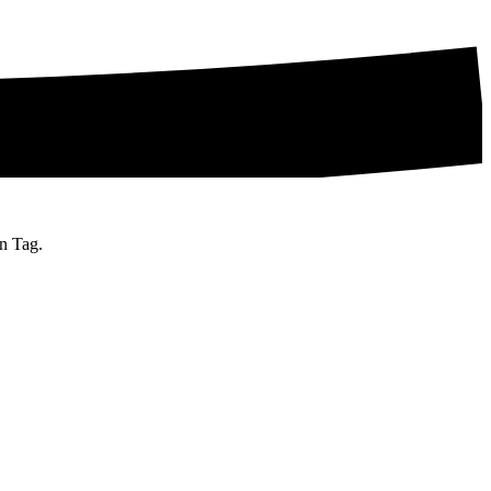
n Tag.