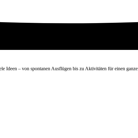
le Ideen – von spontanen Ausflügen bis zu Aktivitäten für einen ganze