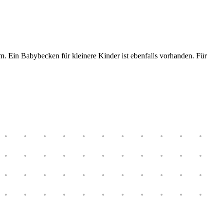
Ein Babybecken für kleinere Kinder ist ebenfalls vorhanden. Für