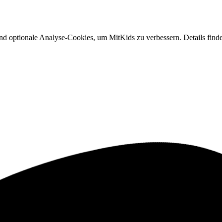
nd optionale Analyse-Cookies, um MitKids zu verbessern. Details finde