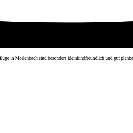
lüge in Mörlenbach sind besonders kleinkindfreundlich und gut planba