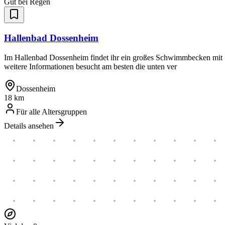
Gut bei Regen
Hallenbad Dossenheim
Im Hallenbad Dossenheim findet ihr ein großes Schwimmbecken mit 
weitere Informationen besucht am besten die unten ver
Dossenheim
18 km
Für alle Altersgruppen
Details ansehen