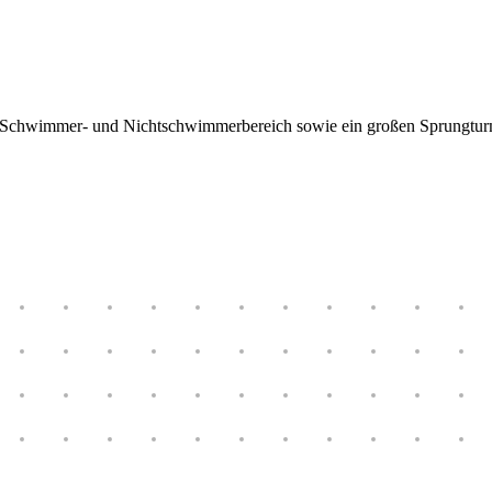
Schwimmer- und Nichtschwimmerbereich sowie ein großen Sprungturm. 