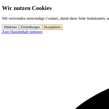
Wir nutzen Cookies
Wir verwenden notwendige Cookies, damit diese Seite funktioniert, u
Ablehnen
Einstellungen
Akzeptieren
Zum Hauptinhalt springen