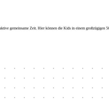
ür aktive gemeinsame Zeit. Hier können die Kids in einem großzügigen