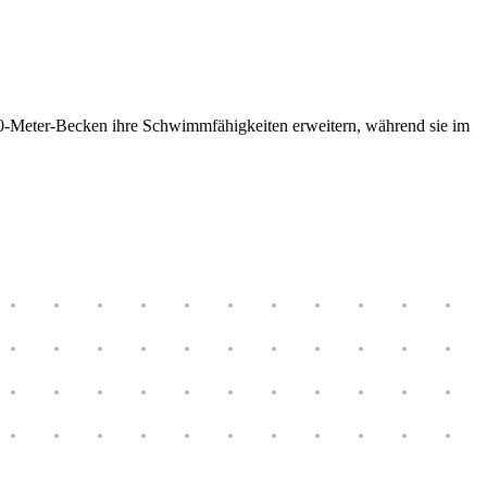
 50-Meter-Becken ihre Schwimmfähigkeiten erweitern, während sie im