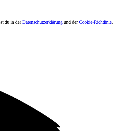
st du in der
Datenschutzerklärung
und der
Cookie-Richtlinie
.