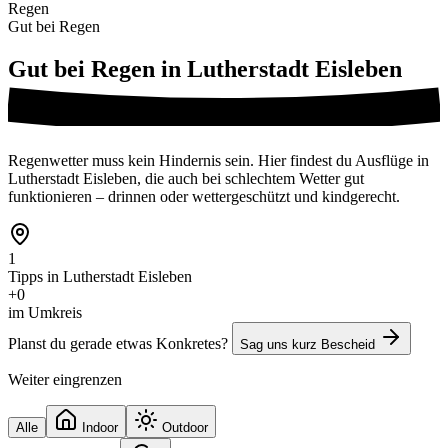
Regen
Gut bei Regen
Gut bei Regen in
Lutherstadt Eisleben
Regenwetter muss kein Hindernis sein. Hier findest du Ausflüge in
Lutherstadt Eisleben, die auch bei schlechtem Wetter gut
funktionieren – drinnen oder wettergeschützt und kindgerecht.
1
Tipps in Lutherstadt Eisleben
+0
im Umkreis
Planst du gerade etwas Konkretes?
Sag uns kurz Bescheid
Weiter eingrenzen
Alle
Indoor
Outdoor