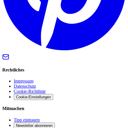
Rechtliches
Impressum
Datenschutz
Cookie-Richtlinie
Cookie-Einstellungen
Mitmachen
Tipp eintragen
Newsletter abonnieren