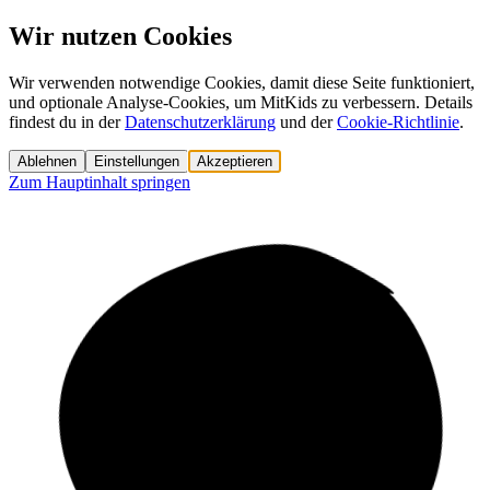
Wir nutzen Cookies
Wir verwenden notwendige Cookies, damit diese Seite funktioniert,
und optionale Analyse-Cookies, um MitKids zu verbessern. Details
findest du in der
Datenschutzerklärung
und der
Cookie-Richtlinie
.
Ablehnen
Einstellungen
Akzeptieren
Zum Hauptinhalt springen