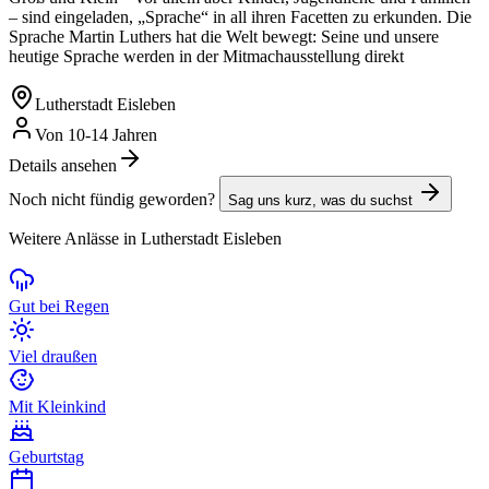
– sind eingeladen, „Sprache“ in all ihren Facetten zu erkunden. Die
Sprache Martin Luthers hat die Welt bewegt: Seine und unsere
heutige Sprache werden in der Mitmachausstellung direkt
Lutherstadt Eisleben
Von 10-14 Jahren
Details ansehen
Noch nicht fündig geworden?
Sag uns kurz, was du suchst
Weitere Anlässe in Lutherstadt Eisleben
Gut bei Regen
Viel draußen
Mit Kleinkind
Geburtstag