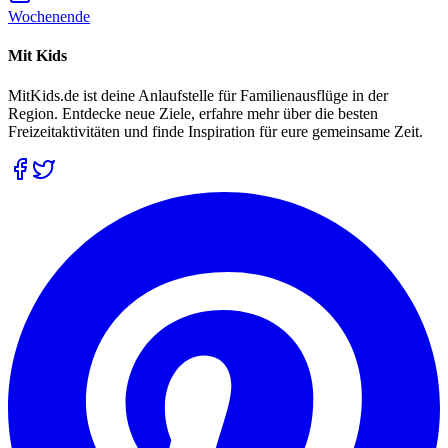
Wochenende
Mit Kids
MitKids.de ist deine Anlaufstelle für Familienausflüge in der
Region. Entdecke neue Ziele, erfahre mehr über die besten
Freizeitaktivitäten und finde Inspiration für eure gemeinsame Zeit.