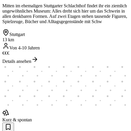
Mitten im ehemaligen Stuttgarter Schlachthof findet ihr ein ziemlich
ungewöhnliches Museum: Alles dreht sich hier um das Schwein in
allen denkbaren Formen. Auf zwei Etagen stehen tausende Figuren,
Spielzeuge, Bücher und Alltagsgegenstände mit Schw
Stuttgart
13 km
Von 4-10 Jahren
€
€
€
Details ansehen
Kurz & spontan