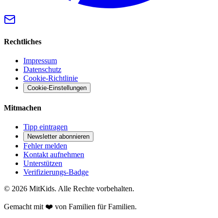
Rechtliches
Impressum
Datenschutz
Cookie-Richtlinie
Cookie-Einstellungen
Mitmachen
Tipp eintragen
Newsletter abonnieren
Fehler melden
Kontakt aufnehmen
Unterstützen
Verifizierungs-Badge
©
2026
MitKids. Alle Rechte vorbehalten.
Gemacht mit ❤️ von Familien für Familien.