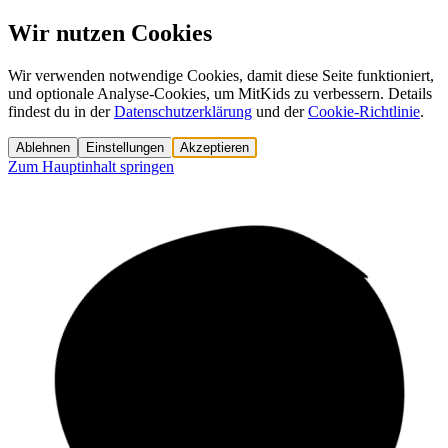
Wir nutzen Cookies
Wir verwenden notwendige Cookies, damit diese Seite funktioniert,
und optionale Analyse-Cookies, um MitKids zu verbessern. Details
findest du in der
Datenschutzerklärung
und der
Cookie-Richtlinie
.
Ablehnen
Einstellungen
Akzeptieren
Zum Hauptinhalt springen