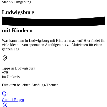
Stadt & Umgebung
Ludwigsburg
mit Kindern
Was kann man in Ludwigsburg mit Kindern machen? Hier findet ihr
viele Ideen – von spontanen Ausflügen bis zu Aktivitäten für einen
ganzen Tag.
1
Tipps in Ludwigsburg
+79
im Umkreis
Direkt zu beliebten Ausflugs-Themen
Gut bei Regen