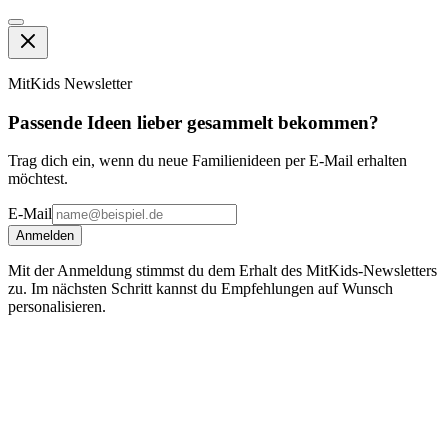
MitKids Newsletter
Passende Ideen lieber gesammelt bekommen?
Trag dich ein, wenn du neue Familienideen per E-Mail erhalten
möchtest.
E-Mail
Anmelden
Mit der Anmeldung stimmst du dem Erhalt des MitKids-Newsletters
zu. Im nächsten Schritt kannst du Empfehlungen auf Wunsch
personalisieren.