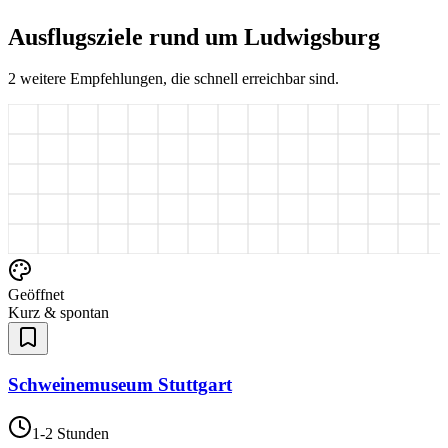
Ausflugsziele rund um
Ludwigsburg
2
weitere Empfehlungen, die schnell erreichbar sind.
Geöffnet
Kurz & spontan
Schweinemuseum Stuttgart
1-2 Stunden