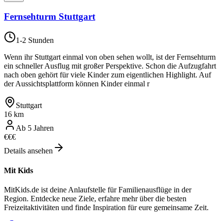
Fernsehturm Stuttgart
1-2 Stunden
Wenn ihr Stuttgart einmal von oben sehen wollt, ist der Fernsehturm
ein schneller Ausflug mit großer Perspektive. Schon die Aufzugfahrt
nach oben gehört für viele Kinder zum eigentlichen Highlight. Auf
der Aussichtsplattform können Kinder einmal r
Stuttgart
16 km
Ab 5 Jahren
€
€
€
Details ansehen
Mit Kids
MitKids.de ist deine Anlaufstelle für Familienausflüge in der
Region. Entdecke neue Ziele, erfahre mehr über die besten
Freizeitaktivitäten und finde Inspiration für eure gemeinsame Zeit.