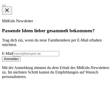
MitKids Newsletter
Passende Ideen lieber gesammelt bekommen?
Trag dich ein, wenn du neue Familienideen per E-Mail erhalten
möchtest.
E-Mail
Anmelden
Mit der Anmeldung stimmst du dem Erhalt des MitKids-Newsletters
zu. Im nächsten Schritt kannst du Empfehlungen auf Wunsch
personalisieren.