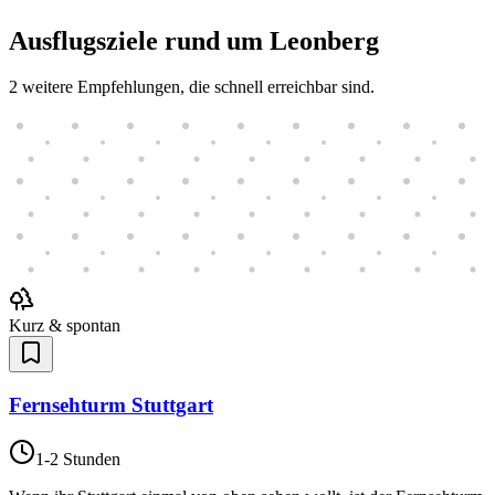
Ausflugsziele rund um
Leonberg
2
weitere Empfehlungen, die schnell erreichbar sind.
Kurz & spontan
Fernsehturm Stuttgart
1-2 Stunden