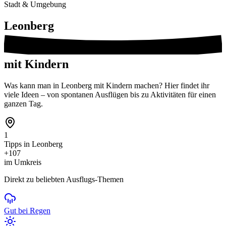
Stadt & Umgebung
Leonberg
mit Kindern
Was kann man in Leonberg mit Kindern machen? Hier findet ihr
viele Ideen – von spontanen Ausflügen bis zu Aktivitäten für einen
ganzen Tag.
1
Tipps in Leonberg
+107
im Umkreis
Direkt zu beliebten Ausflugs-Themen
Gut bei Regen