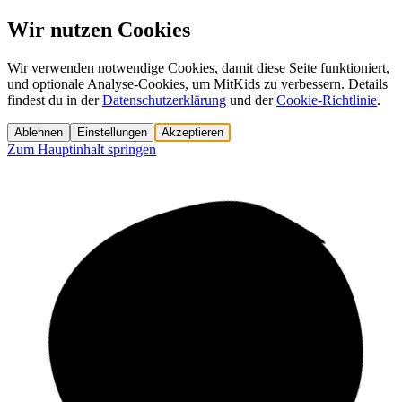
Wir nutzen Cookies
Wir verwenden notwendige Cookies, damit diese Seite funktioniert,
und optionale Analyse-Cookies, um MitKids zu verbessern. Details
findest du in der
Datenschutzerklärung
und der
Cookie-Richtlinie
.
Ablehnen
Einstellungen
Akzeptieren
Zum Hauptinhalt springen