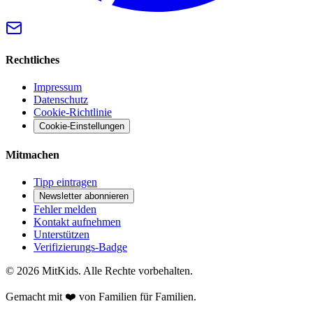
Rechtliches
Impressum
Datenschutz
Cookie-Richtlinie
Cookie-Einstellungen
Mitmachen
Tipp eintragen
Newsletter abonnieren
Fehler melden
Kontakt aufnehmen
Unterstützen
Verifizierungs-Badge
©
2026
MitKids. Alle Rechte vorbehalten.
Gemacht mit ❤️ von Familien für Familien.