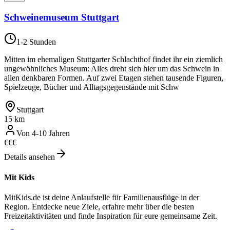
Schweinemuseum Stuttgart
1-2 Stunden
Mitten im ehemaligen Stuttgarter Schlachthof findet ihr ein ziemlich
ungewöhnliches Museum: Alles dreht sich hier um das Schwein in
allen denkbaren Formen. Auf zwei Etagen stehen tausende Figuren,
Spielzeuge, Bücher und Alltagsgegenstände mit Schw
Stuttgart
15 km
Von 4-10 Jahren
€
€
€
Details ansehen
Mit Kids
MitKids.de ist deine Anlaufstelle für Familienausflüge in der
Region. Entdecke neue Ziele, erfahre mehr über die besten
Freizeitaktivitäten und finde Inspiration für eure gemeinsame Zeit.