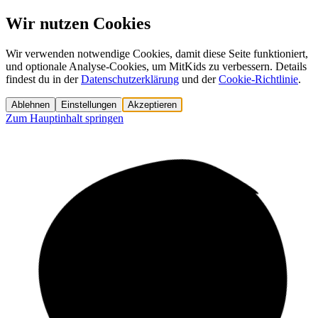
Wir nutzen Cookies
Wir verwenden notwendige Cookies, damit diese Seite funktioniert,
und optionale Analyse-Cookies, um MitKids zu verbessern. Details
findest du in der
Datenschutzerklärung
und der
Cookie-Richtlinie
.
Ablehnen
Einstellungen
Akzeptieren
Zum Hauptinhalt springen