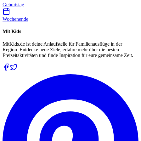
Geburtstag
Wochenende
Mit Kids
MitKids.de ist deine Anlaufstelle für Familienausflüge in der
Region. Entdecke neue Ziele, erfahre mehr über die besten
Freizeitaktivitäten und finde Inspiration für eure gemeinsame Zeit.