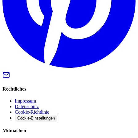
Rechtliches
Impressum
Datenschutz
Cookie-Richtlinie
Cookie-Einstellungen
Mitmachen