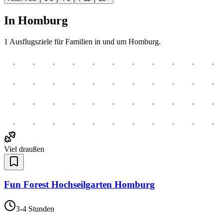
In
Homburg
1
Ausflugsziele für Familien in und um
Homburg
.
Viel draußen
Fun Forest Hochseilgarten Homburg
3-4 Stunden