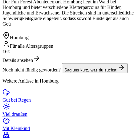
Der Fun Forest Abenteuerpark Homburg liegt im Wald bei
Homburg und bietet verschiedene Kletterparcours für Kinder,
Jugendliche und Erwachsene. Die Strecken sind in unterschiedliche
Schwierigkeitsgrade eingeteilt, sodass sowohl Einsteiger als auch
Geü
Homburg
Für alle Altersgruppen
€
€
€
Details ansehen
Noch nicht fündig geworden?
Sag uns kurz, was du suchst
Weitere Anlässe in Homburg
Gut bei Regen
Viel draußen
Mit Kleinkind