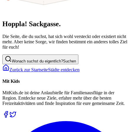
Hoppla! Sackgasse.
Die Seite, die du suchst, hat sich wohl versteckt oder existiert nicht
mehr. Aber keine Sorge, wir finden bestimmt ein anderes tolles Ziel
für euch!
Wonach suchst du eigentlich?
Suchen
Zurück zur Startseite
Städte entdecken
Mit Kids
MitKids.de ist deine Anlaufstelle für Familienausflüge in der
Region. Entdecke neue Ziele, erfahre mehr über die besten
Freizeitaktivitäten und finde Inspiration für eure gemeinsame Zeit.