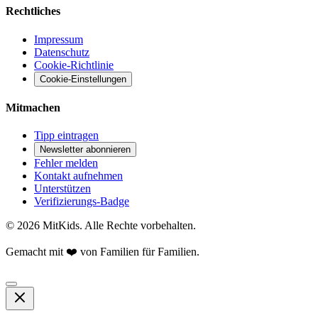
Rechtliches
Impressum
Datenschutz
Cookie-Richtlinie
Cookie-Einstellungen
Mitmachen
Tipp eintragen
Newsletter abonnieren
Fehler melden
Kontakt aufnehmen
Unterstützen
Verifizierungs-Badge
©
2026
MitKids. Alle Rechte vorbehalten.
Gemacht mit ❤️ von Familien für Familien.