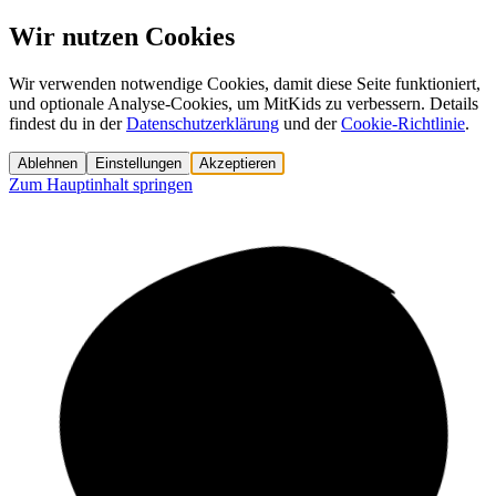
Wir nutzen Cookies
Wir verwenden notwendige Cookies, damit diese Seite funktioniert,
und optionale Analyse-Cookies, um MitKids zu verbessern. Details
findest du in der
Datenschutzerklärung
und der
Cookie-Richtlinie
.
Ablehnen
Einstellungen
Akzeptieren
Zum Hauptinhalt springen