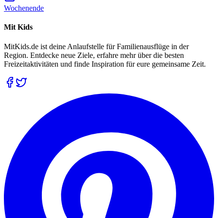
Wochenende
Mit Kids
MitKids.de ist deine Anlaufstelle für Familienausflüge in der
Region. Entdecke neue Ziele, erfahre mehr über die besten
Freizeitaktivitäten und finde Inspiration für eure gemeinsame Zeit.