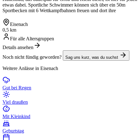
etwas dabei. Sportliche Schwimmer können sich über ein 50m
Sportbecken mit 6 Wettkampfbahnen freuen und dort ihre
Eisenach
0,5 km
Für alle Altersgruppen
Details ansehen
Noch nicht fündig geworden?
Sag uns kurz, was du suchst
Weitere Anlässe in Eisenach
Gut bei Regen
Viel draußen
Mit Kleinkind
Geburtstag