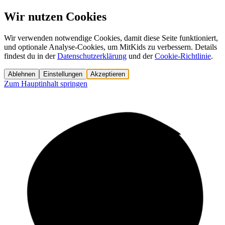
Wir nutzen Cookies
Wir verwenden notwendige Cookies, damit diese Seite funktioniert,
und optionale Analyse-Cookies, um MitKids zu verbessern. Details
findest du in der
Datenschutzerklärung
und der
Cookie-Richtlinie
.
Ablehnen
Einstellungen
Akzeptieren
Zum Hauptinhalt springen