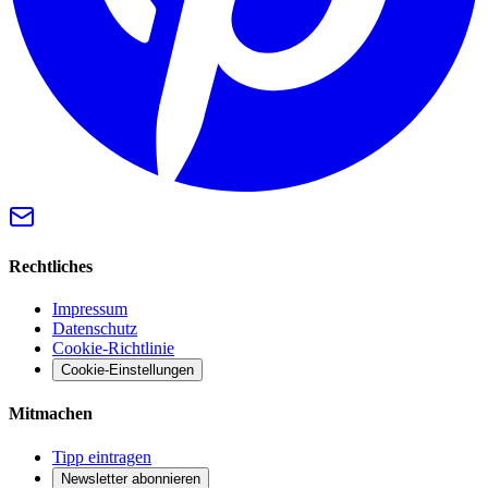
Rechtliches
Impressum
Datenschutz
Cookie-Richtlinie
Cookie-Einstellungen
Mitmachen
Tipp eintragen
Newsletter abonnieren