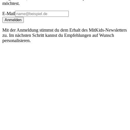
möchtest.
E-Mail
Anmelden
Mit der Anmeldung stimmst du dem Erhalt des MitKids-Newsletters
zu. Im nächsten Schritt kannst du Empfehlungen auf Wunsch
personalisieren.