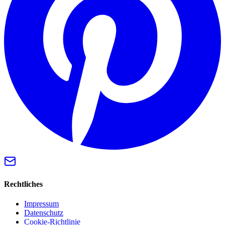
Rechtliches
Impressum
Datenschutz
Cookie-Richtlinie