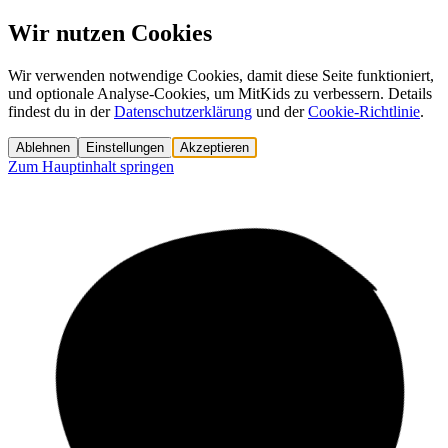
Wir nutzen Cookies
Wir verwenden notwendige Cookies, damit diese Seite funktioniert,
und optionale Analyse-Cookies, um MitKids zu verbessern. Details
findest du in der
Datenschutzerklärung
und der
Cookie-Richtlinie
.
Ablehnen
Einstellungen
Akzeptieren
Zum Hauptinhalt springen