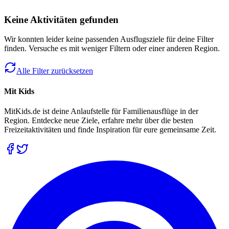
Keine Aktivitäten gefunden
Wir konnten leider keine passenden Ausflugsziele für deine Filter
finden. Versuche es mit weniger Filtern oder einer anderen Region.
Alle Filter zurücksetzen
Mit Kids
MitKids.de ist deine Anlaufstelle für Familienausflüge in der
Region. Entdecke neue Ziele, erfahre mehr über die besten
Freizeitaktivitäten und finde Inspiration für eure gemeinsame Zeit.