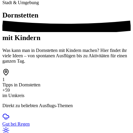
Stadt & Umgebung
Dornstetten
mit Kindern
Was kann man in Dornstetten mit Kindern machen? Hier findet ihr
viele Ideen – von spontanen Ausflügen bis zu Aktivitäten für einen
ganzen Tag.
1
Tipps in Dornstetten
+59
im Umkreis
Direkt zu beliebten Ausflugs-Themen
Gut bei Regen