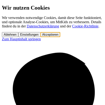
Wir nutzen Cookies
Wir verwenden notwendige Cookies, damit diese Seite funktioniert,
und optionale Analyse-Cookies, um MitKids zu verbessern. Details
findest du in der
Datenschutzerklärung
und der
Cookie-Richtlinie
.
Ablehnen
Einstellungen
Akzeptieren
Zum Hauptinhalt springen