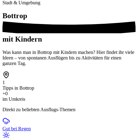
Stadt & Umgebung
Bottrop
mit Kindern
Was kann man in Bottrop mit Kindern machen? Hier findet ihr viele
Ideen – von spontanen Ausflügen bis zu Aktivitäten für einen
ganzen Tag.
1
Tipps in Bottrop
+0
im Umkreis
Direkt zu beliebten Ausflugs-Themen
Gut bei Regen