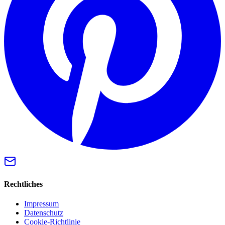
Rechtliches
Impressum
Datenschutz
Cookie-Richtlinie