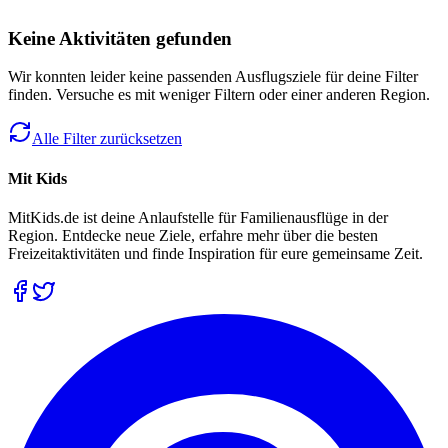
Keine Aktivitäten gefunden
Wir konnten leider keine passenden Ausflugsziele für deine Filter
finden. Versuche es mit weniger Filtern oder einer anderen Region.
Alle Filter zurücksetzen
Mit Kids
MitKids.de ist deine Anlaufstelle für Familienausflüge in der
Region. Entdecke neue Ziele, erfahre mehr über die besten
Freizeitaktivitäten und finde Inspiration für eure gemeinsame Zeit.