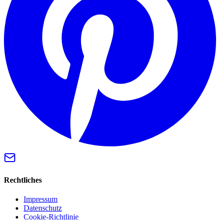
Rechtliches
Impressum
Datenschutz
Cookie-Richtlinie