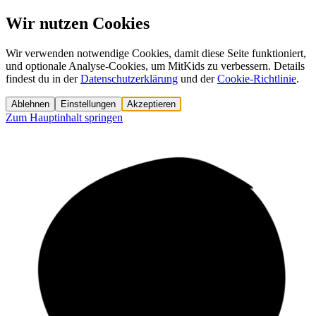
Wir nutzen Cookies
Wir verwenden notwendige Cookies, damit diese Seite funktioniert,
und optionale Analyse-Cookies, um MitKids zu verbessern. Details
findest du in der
Datenschutzerklärung
und der
Cookie-Richtlinie
.
Ablehnen
Einstellungen
Akzeptieren
Zum Hauptinhalt springen