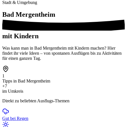
Stadt & Umgebung
Bad Mergentheim
mit Kindern
Was kann man in Bad Mergentheim mit Kindern machen? Hier
findet ihr viele Ideen – von spontanen Ausflügen bis zu Aktivitäten
für einen ganzen Tag.
1
Tipps in Bad Mergentheim
+7
im Umkreis
Direkt zu beliebten Ausflugs-Themen
Gut bei Regen