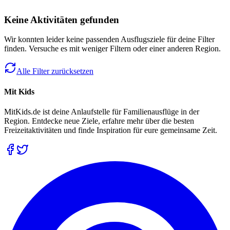
Keine Aktivitäten gefunden
Wir konnten leider keine passenden Ausflugsziele für deine Filter
finden. Versuche es mit weniger Filtern oder einer anderen Region.
Alle Filter zurücksetzen
Mit Kids
MitKids.de ist deine Anlaufstelle für Familienausflüge in der
Region. Entdecke neue Ziele, erfahre mehr über die besten
Freizeitaktivitäten und finde Inspiration für eure gemeinsame Zeit.