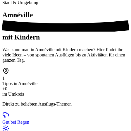
Stadt & Umgebung
Amnéville
mit Kindern
Was kann man in Amnéville mit Kindern machen? Hier findet ihr
viele Ideen – von spontanen Ausflügen bis zu Aktivitäten für einen
ganzen Tag.
1
Tipps in Amnéville
+0
im Umkreis
Direkt zu beliebten Ausflugs-Themen
Gut bei Regen