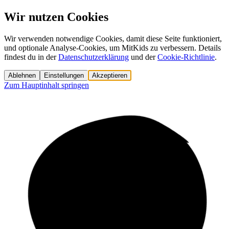
Wir nutzen Cookies
Wir verwenden notwendige Cookies, damit diese Seite funktioniert,
und optionale Analyse-Cookies, um MitKids zu verbessern. Details
findest du in der
Datenschutzerklärung
und der
Cookie-Richtlinie
.
Ablehnen
Einstellungen
Akzeptieren
Zum Hauptinhalt springen