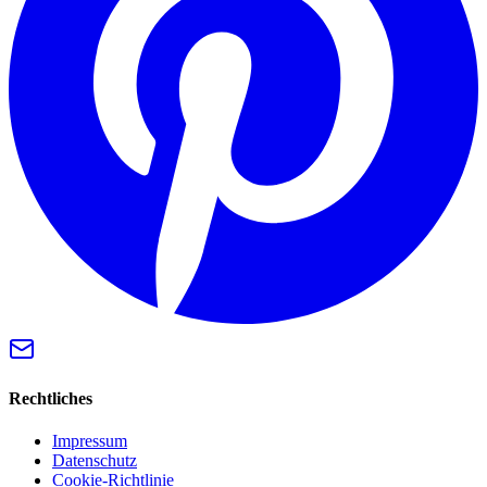
Rechtliches
Impressum
Datenschutz
Cookie-Richtlinie