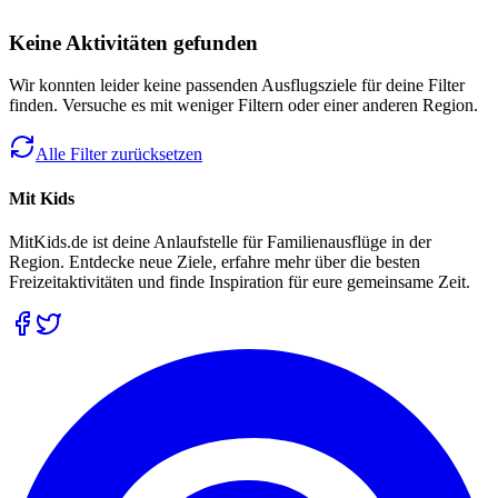
Keine Aktivitäten gefunden
Wir konnten leider keine passenden Ausflugsziele für deine Filter
finden. Versuche es mit weniger Filtern oder einer anderen Region.
Alle Filter zurücksetzen
Mit Kids
MitKids.de ist deine Anlaufstelle für Familienausflüge in der
Region. Entdecke neue Ziele, erfahre mehr über die besten
Freizeitaktivitäten und finde Inspiration für eure gemeinsame Zeit.